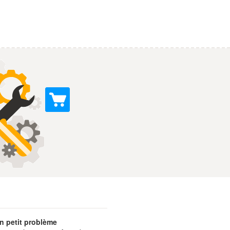
n petit problème