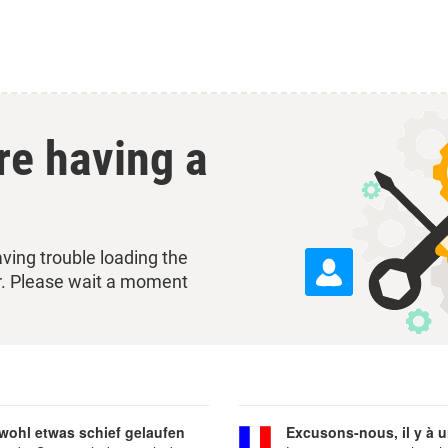
're having a
ving trouble loading the
r. Please wait a moment
 wohl etwas schief gelaufen
Excusons-nous, il y à u