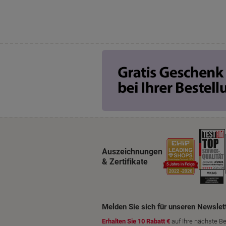
Auszeichnungen
& Zertifikate