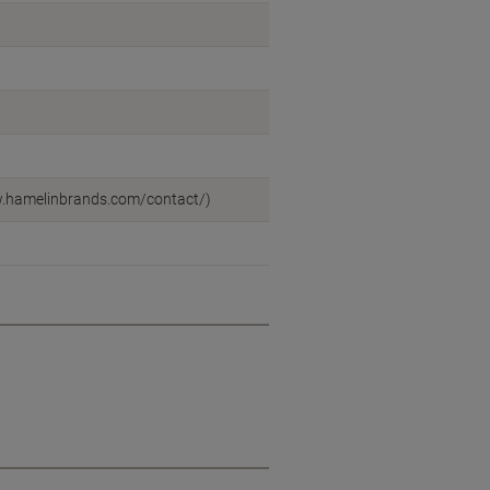
ww.hamelinbrands.com/contact/)