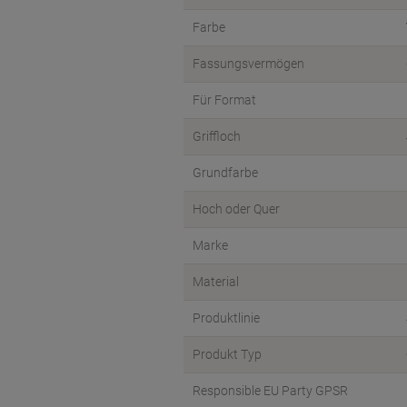
Farbe
Fassungsvermögen
Für Format
Griffloch
Grundfarbe
Hoch oder Quer
Marke
Material
Produktlinie
Produkt Typ
Responsible EU Party GPSR