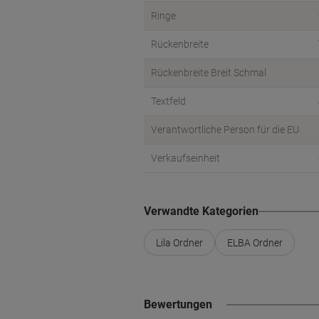
Ringe
Rückenbreite
Rückenbreite Breit Schmal
Textfeld
Verantwortliche Person für die EU
Verkaufseinheit
Verwandte Kategorien
Lila Ordner
ELBA Ordner
Bewertungen