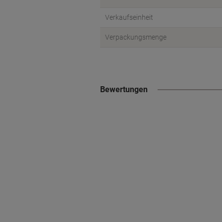
Verkaufseinheit
Verpackungsmenge
Bewertungen