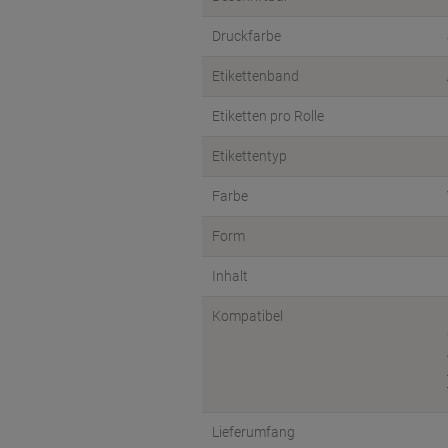
Druckfarbe
Etikettenband
Etiketten pro Rolle
Etikettentyp
Farbe
Form
Inhalt
Kompatibel
Lieferumfang