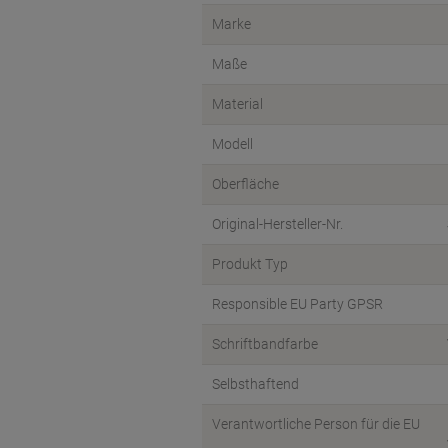
Marke
Maße
Material
Modell
Oberfläche
Original-Hersteller-Nr.
Produkt Typ
Responsible EU Party GPSR
Schriftbandfarbe
Selbsthaftend
Verantwortliche Person für die EU