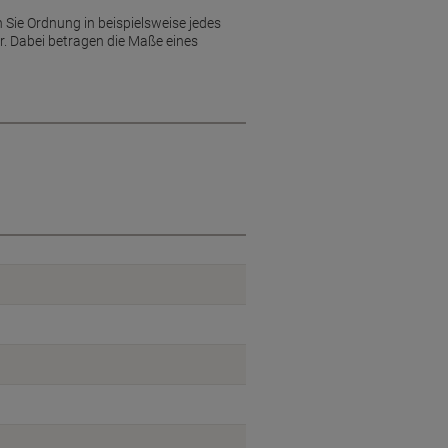
 Sie Ordnung in beispielsweise jedes
r. Dabei betragen die Maße eines