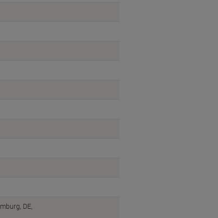
amburg, DE,