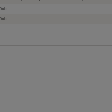
Rolle
Rolle