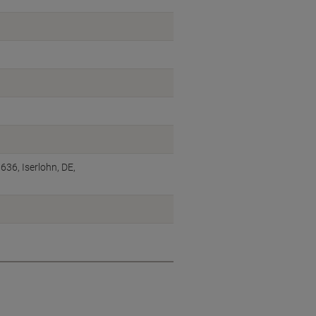
6, Iserlohn, DE,