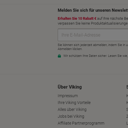
Über Viking
Impressum
Ihre Viking Vorteile
Alles über Viking
S
Jobs bei Viking
Affiliate Partnerprogramm