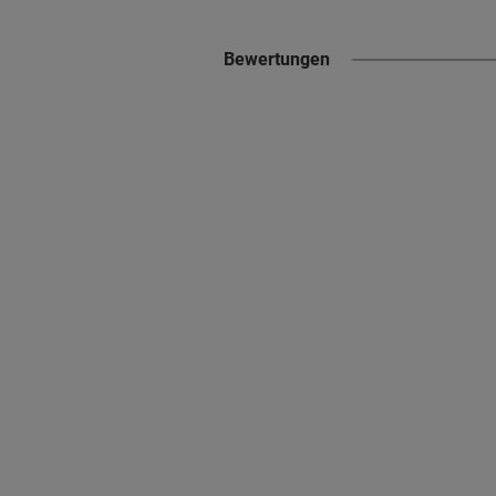
Bewertungen