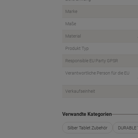
Marke
Maße
Material
Produkt Typ
Responsible EU Party GPSR
Verantwortliche Person für die EU
Verkaufseinheit
Verwandte Kategorien
Silber Tablet Zubehör
DURABLE T