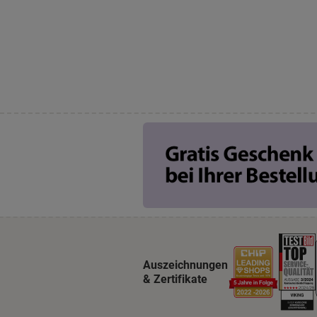
Auszeichnungen
& Zertifikate