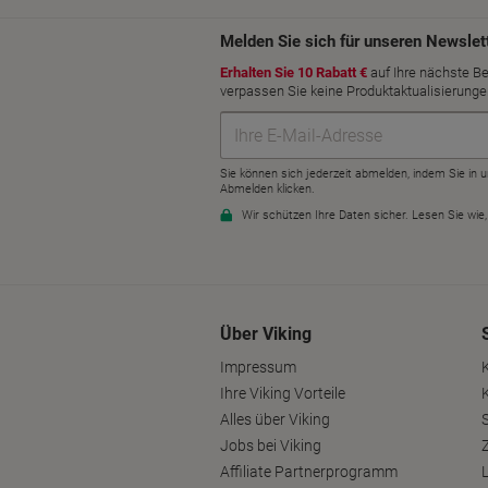
Über Viking
Impressum
Ihre Viking Vorteile
Alles über Viking
S
Jobs bei Viking
Affiliate Partnerprogramm