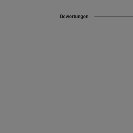
Bewertungen