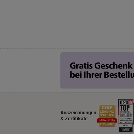
Auszeichnungen
& Zertifikate