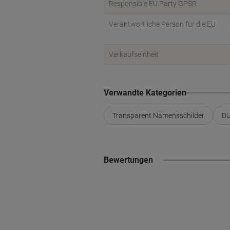
Responsible EU Party GPSR
Verantwortliche Person für die EU
Verkaufseinheit
Verwandte Kategorien
Transparent Namensschilder
DU
Bewertungen