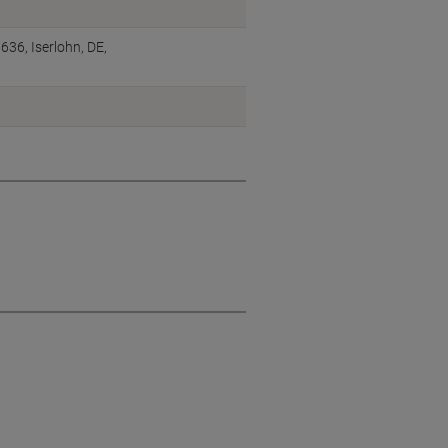
6, Iserlohn, DE,