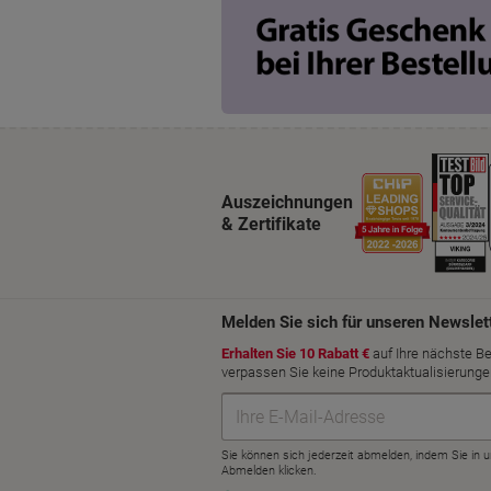
Auszeichnungen
& Zertifikate