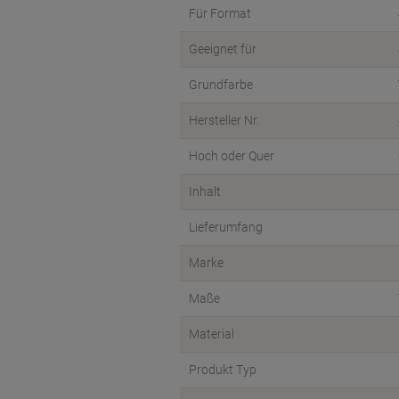
Für Format
Geeignet für
Grundfarbe
Hersteller Nr.
Hoch oder Quer
Inhalt
Lieferumfang
Marke
Maße
Material
Produkt Typ