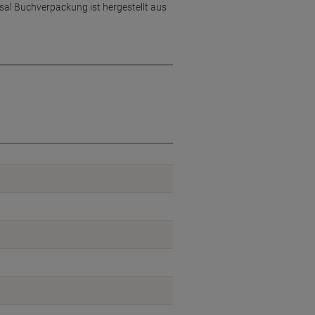
sal Buchverpackung ist hergestellt aus