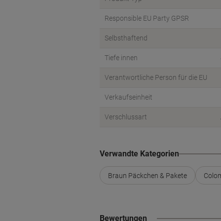
Responsible EU Party GPSR
Selbsthaftend
Tiefe innen
Verantwortliche Person für die EU
Verkaufseinheit
Verschlussart
Verwandte Kategorien
Braun Päckchen & Pakete
Colo
Bewertungen