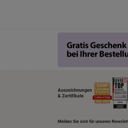
Auszeichnungen
& Zertifikate