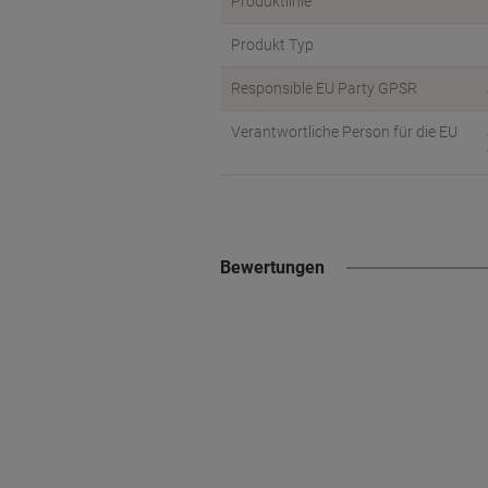
Produktlinie
Produkt Typ
Responsible EU Party GPSR
Verantwortliche Person für die EU
Bewertungen