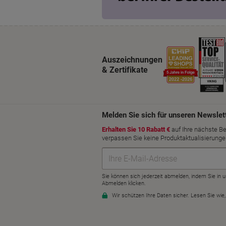
Auszeichnungen
& Zertifikate