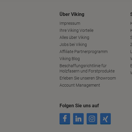
Über Viking
Impressum
Ihre Viking Vorteile
Alles über Viking
S
Jobs bei Viking
Affiliate Partnerprogramm
Viking Blog
Beschaffungsrichtlinie für
Holzfasern und Forstprodukte
Erleben Sie unseren Showroom
Account Management
Folgen Sie uns auf