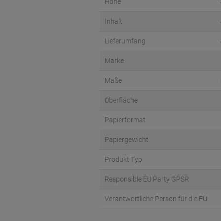
Höhe
Inhalt
Lieferumfang
Marke
Maße
Oberfläche
Papierformat
Papiergewicht
Produkt Typ
Responsible EU Party GPSR
Verantwortliche Person für die EU