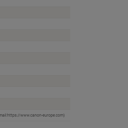
mail:https://www.canon-europe.com)