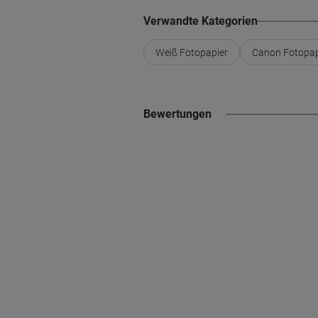
Verwandte Kategorien
Weiß Fotopapier
Canon Fotopap
Bewertungen