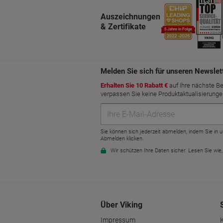
Auszeichnungen
& Zertifikate
Über Viking
Impressum