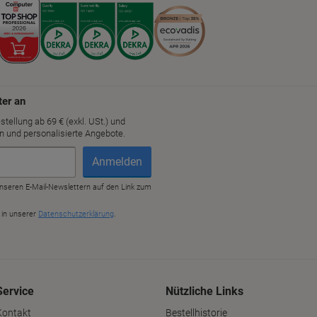
Service
Nützliche Links
Kontakt
Bestellhistorie