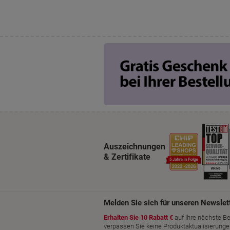
Auszeichnungen
& Zertifikate