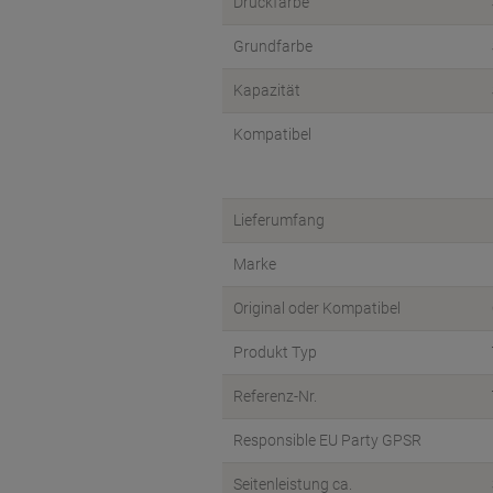
Druckfarbe
Grundfarbe
Kapazität
Kompatibel
Lieferumfang
Marke
Original oder Kompatibel
Produkt Typ
Referenz-Nr.
Responsible EU Party GPSR
Seitenleistung ca.