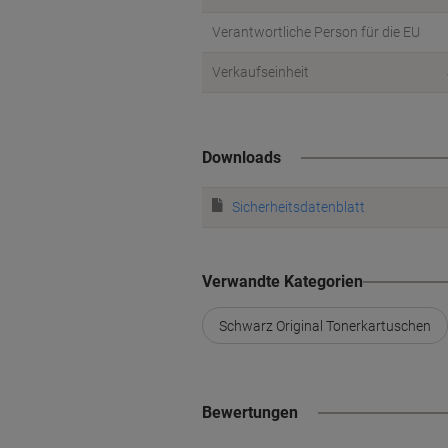
Verantwortliche Person für die EU
Verkaufseinheit
Downloads
Sicherheitsdatenblatt
Verwandte Kategorien
Schwarz Original Tonerkartuschen
Bewertungen