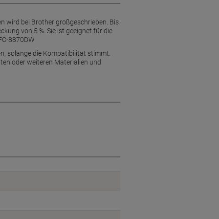
n wird bei Brother großgeschrieben. Bis
ckung von 5 %. Sie ist geeignet für die
MFC-8870DW.
n, solange die Kompatibilität stimmt.
ten oder weiteren Materialien und