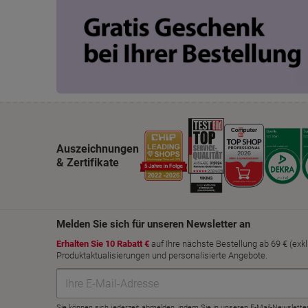
Auszeichnungen
& Zertifikate