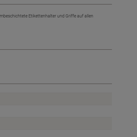
eschichtete Etikettenhalter und Griffe auf allen