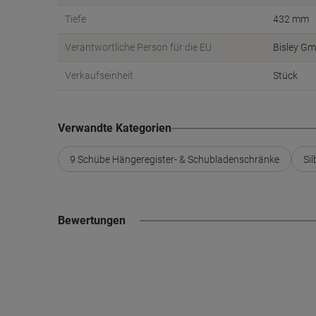
Tiefe
432 mm
Verantwortliche Person für die EU
Bisley Gm
Verkaufseinheit
Stück
Verwandte Kategorien
9 Schübe Hängeregister- & Schubladenschränke
Si
Bewertungen