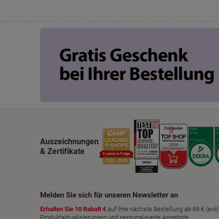
Auszeichnungen
& Zertifikate