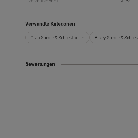
Verkaufseinheit
Stück
Verwandte Kategorien
Grau Spinde & Schließfächer
Bisley Spinde & Schlie
Bewertungen