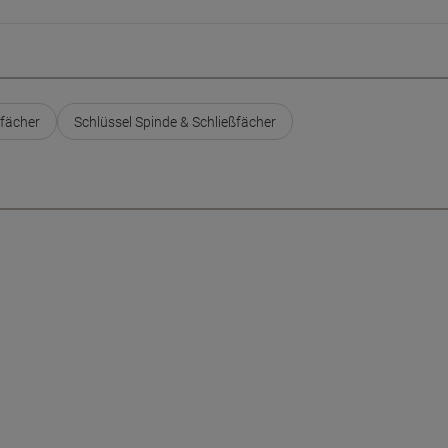
ßfächer
Schlüssel Spinde & Schließfächer