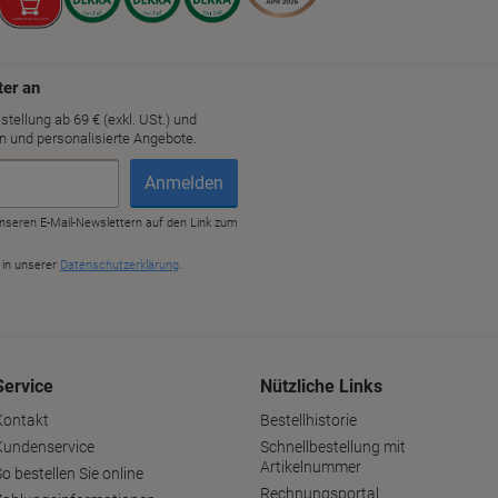
Service
Nützliche Links
Kontakt
Bestellhistorie
Kundenservice
Schnellbestellung mit
Artikelnummer
o bestellen Sie online
Rechnungsportal