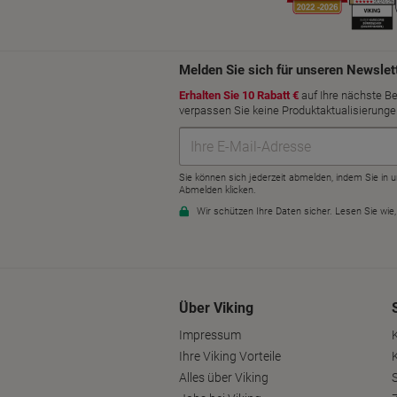
Über Viking
Impressum
Ihre Viking Vorteile
Alles über Viking
S