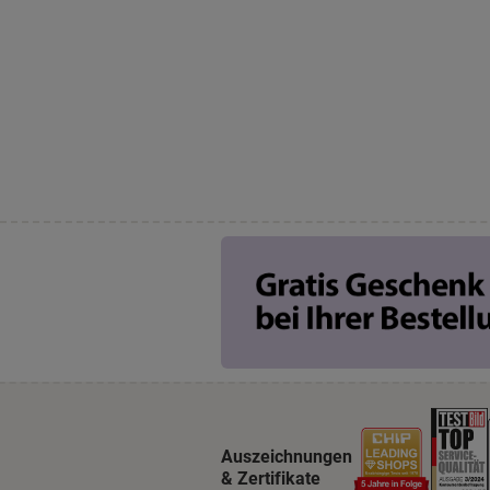
Auszeichnungen
& Zertifikate