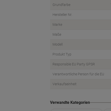
Grundfarbe
Hersteller Nr.
Marke
Maße
Modell
Produkt Typ
Responsible EU Party GPSR
Verantwortliche Person für die EU
Verkaufseinheit
Verwandte Kategorien