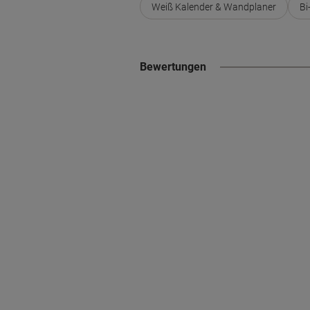
Weiß Kalender & Wandplaner
Bi
Bewertungen