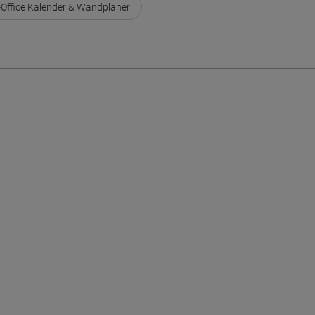
-Office Kalender & Wandplaner