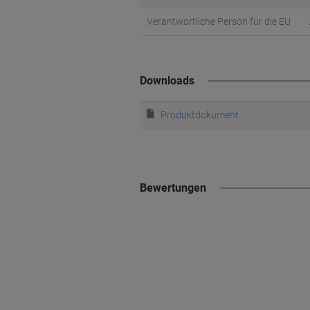
Verantwortliche Person für die EU
Downloads
Produktdokument
Bewertungen