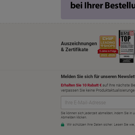
Auszeichnungen
& Zertifikate