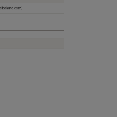
@albaland.com)