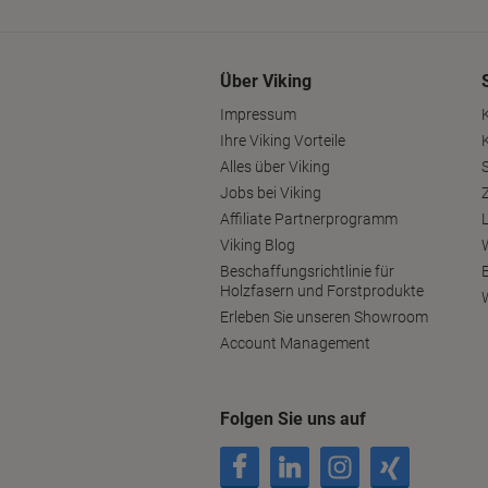
Über Viking
Impressum
Ihre Viking Vorteile
Alles über Viking
S
Jobs bei Viking
Affiliate Partnerprogramm
Viking Blog
Beschaffungsrichtlinie für
Holzfasern und Forstprodukte
Erleben Sie unseren Showroom
Account Management
Folgen Sie uns auf