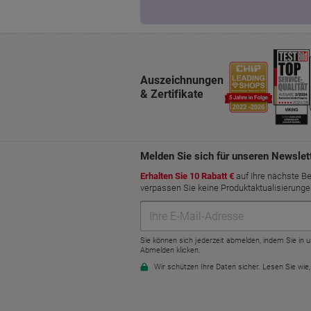
Auszeichnungen
& Zertifikate