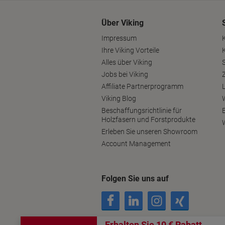
Über Viking
Impressum
Ihre Viking Vorteile
Alles über Viking
S
Jobs bei Viking
Affiliate Partnerprogramm
Viking Blog
Beschaffungsrichtlinie für
Holzfasern und Forstprodukte
Erleben Sie unseren Showroom
Account Management
Folgen Sie uns auf