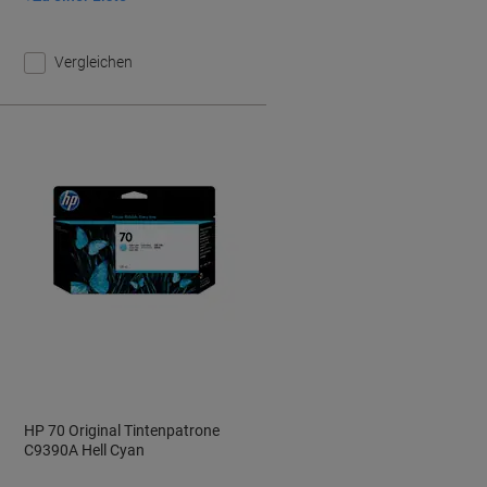
Vergleichen
HP 70 Original Tintenpatrone
C9390A Hell Cyan