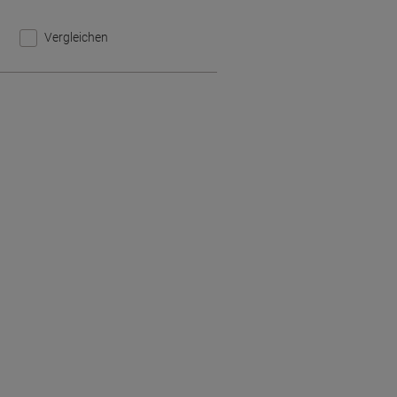
Vergleichen