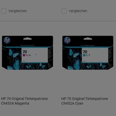
Vergleichen
Vergleichen
HP 70 Original Tintenpatrone
HP 70 Original Tintenpatrone
C9453A Magenta
C9452A Cyan