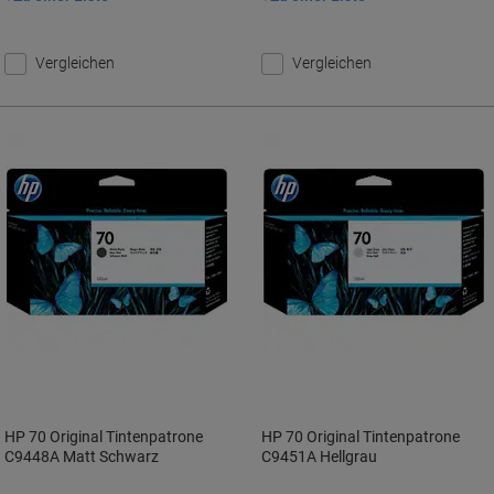
Vergleichen
Vergleichen
HP 70 Original Tintenpatrone
HP 70 Original Tintenpatrone
C9448A Matt Schwarz
C9451A Hellgrau