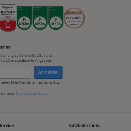
Service
Nützliche Links