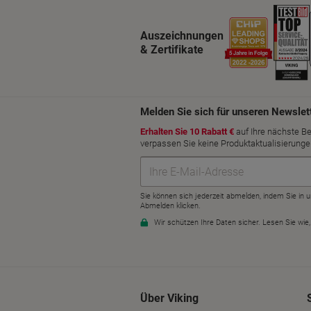
Auszeichnungen
& Zertifikate
Über Viking