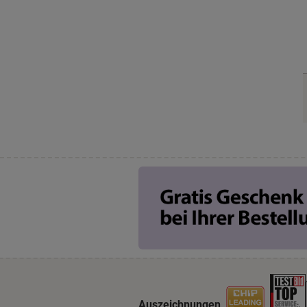
Auszeichnungen