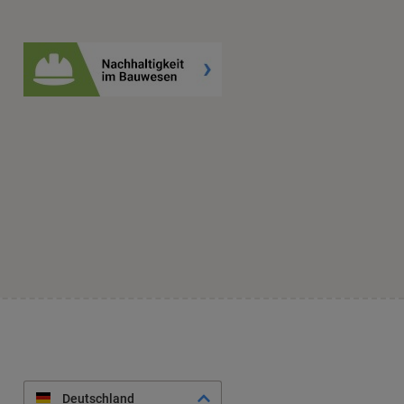
Deutschland