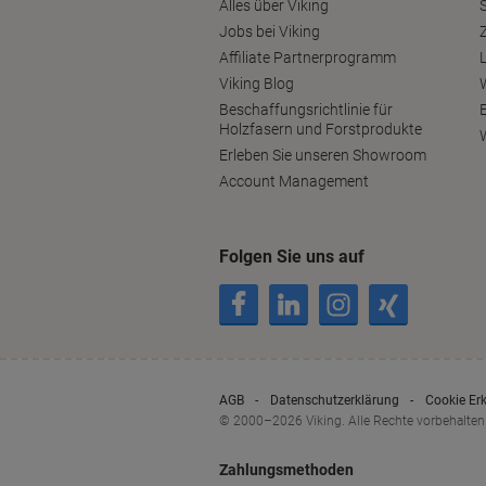
Alles über Viking
S
Jobs bei Viking
Affiliate Partnerprogramm
Viking Blog
Beschaffungsrichtlinie für
Holzfasern und Forstprodukte
Erleben Sie unseren Showroom
Account Management
Folgen Sie uns auf
AGB
Datenschutzerklärung
Cookie Er
© 2000–2026 Viking. Alle Rechte vorbehalten
Zahlungsmethoden