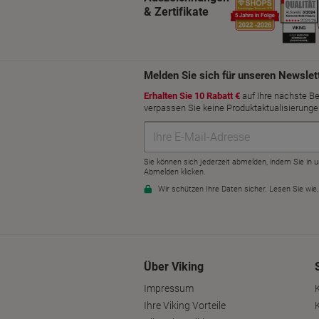
& Zertifikate
Über Viking
Impressum
Ihre Viking Vorteile