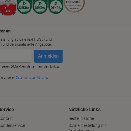
Service
Nützliche Links
Kontakt
Bestellhistorie
Kundenservice
Schnellbestellung mit
Artikelnummer