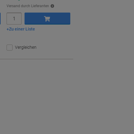
Versand durch Lieferanten
Menge
Zu einer Liste
In den Warenkorb
Vergleichen