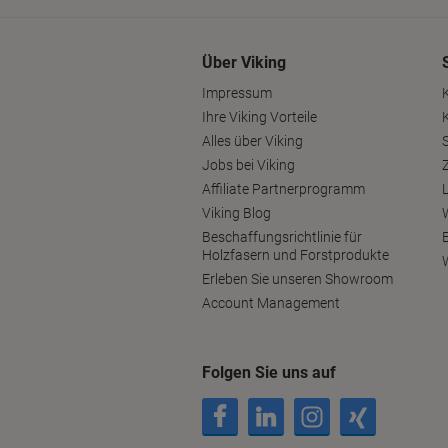
Über Viking
Impressum
Ihre Viking Vorteile
Alles über Viking
S
Jobs bei Viking
Affiliate Partnerprogramm
Viking Blog
Beschaffungsrichtlinie für
Holzfasern und Forstprodukte
Erleben Sie unseren Showroom
Account Management
Folgen Sie uns auf