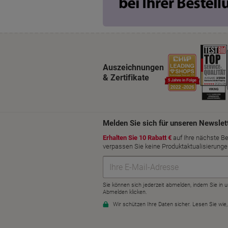
Auszeichnungen
& Zertifikate