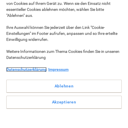
von Cookies auf Ihrem Gerät zu. Wenn sie den Einsatz nicht
essentieller Cookies ablehnen möchten, wählen Sie bitte
"Ablehnen" aus.
Ihre Auswahl können Sie jederzeit über den Link "Cookie-
Einstellungen" im Footer aufrufen, anpassen und so Ihre erteilte
Einwilligung widerrufen.
Neu
Weitere Informationen zum Thema Cookies finden Sie in unseren
Datenschutzerklärung
Schreibtische & Tische ›
Datenschutzerklärung
Impressum
Ablehnen
Akzeptieren