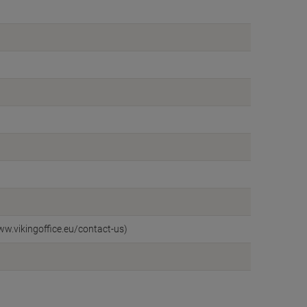
ww.vikingoffice.eu/contact-us)