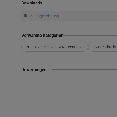
Downloads
Montageanleitung
Verwandte Kategorien
Braun Schreibtisch - & Rollcontainer
Viking Schreibt
Bewertungen