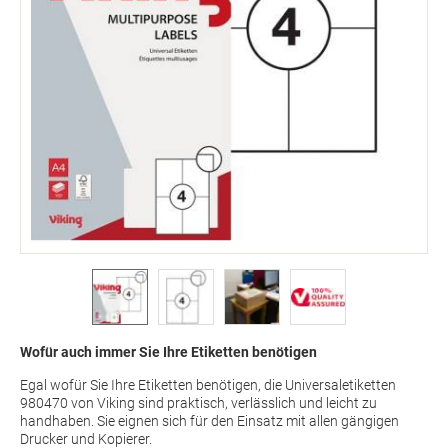
Wofür auch immer Sie Ihre Etiketten benötigen
Egal wofür Sie Ihre Etiketten benötigen, die Universaletiketten
980470 von Viking sind praktisch, verlässlich und leicht zu
handhaben. Sie eignen sich für den Einsatz mit allen gängigen
Drucker und Kopierer.