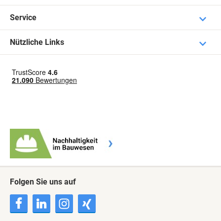
Service
Nützliche Links
Folgen Sie uns auf