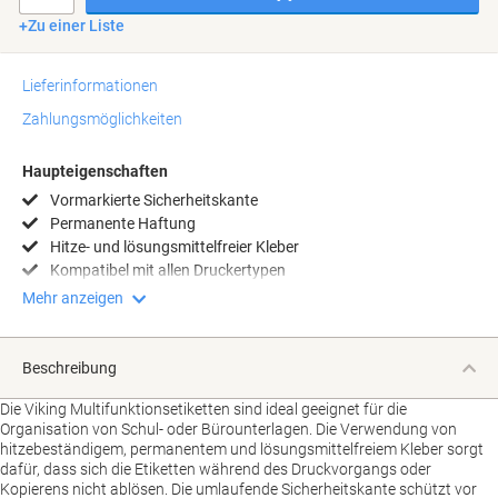
Zu einer Liste
Lieferinformationen
Zahlungsmöglichkeiten
Haupteigenschaften
Vormarkierte Sicherheitskante
Permanente Haftung
Hitze- und lösungsmittelfreier Kleber
Kompatibel mit allen Druckertypen
Mehr anzeigen
Beschreibung
Die Viking Multifunktionsetiketten sind ideal geeignet für die
Organisation von Schul- oder Bürounterlagen. Die Verwendung von
hitzebeständigem, permanentem und lösungsmittelfreiem Kleber sorgt
dafür, dass sich die Etiketten während des Druckvorgangs oder
Kopierens nicht ablösen. Die umlaufende Sicherheitskante schützt vor