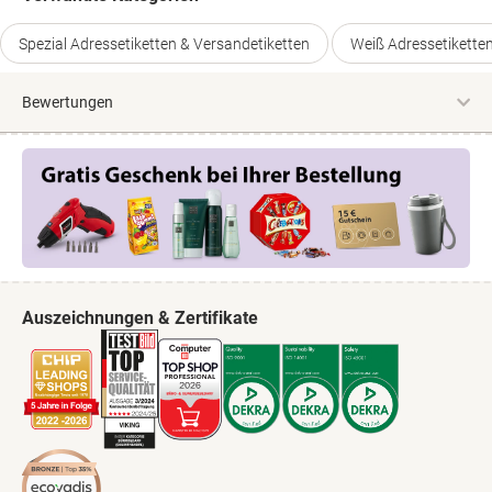
Spezial Adressetiketten & Versandetiketten
Weiß Adressetikette
Bewertungen
Auszeichnungen & Zertifikate