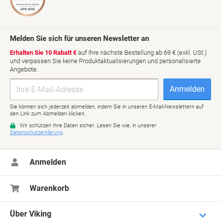
Anmelden
Warenkorb
Über Viking