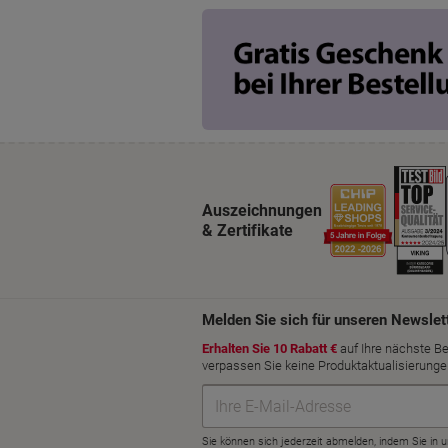
Auszeichnungen
& Zertifikate