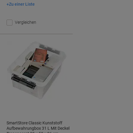
Zu einer Liste
In den Warenkorb
Vergleichen
SmartStore Classic Kunststoff
Aufbewahrungbox 31 L Mit Deckel