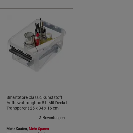
SmartStore Classic Kunststoff
Aufbewahrungbox 8 L Mit Deckel
Transparent 25 x 34 x 16 cm
Mehr Kaufen,
Mehr Sparen