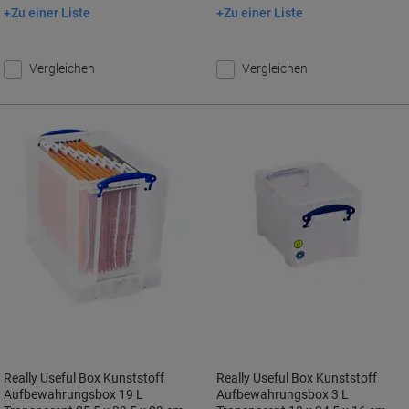
Zu einer Liste
Zu einer Liste
In den Warenkorb
In den Warenkorb
Vergleichen
Vergleichen
Really Useful Box Kunststoff
Really Useful Box Kunststoff
Aufbewahrungsbox 19 L
Aufbewahrungsbox 3 L