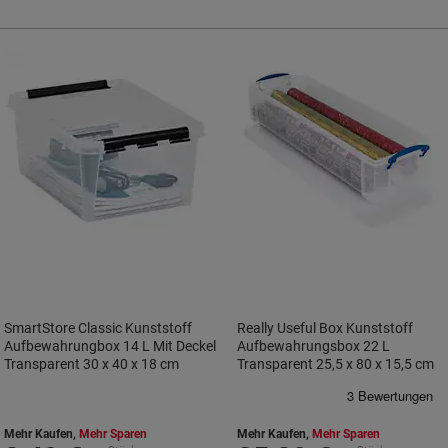
SmartStore Classic Kunststoff
Really Useful Box Kunststoff
Aufbewahrungbox 14 L Mit Deckel
Aufbewahrungsbox 22 L
Transparent 30 x 40 x 18 cm
Transparent 25,5 x 80 x 15,5 cm
Mehr Kaufen,
Mehr Sparen
Mehr Kaufen,
Mehr Sparen