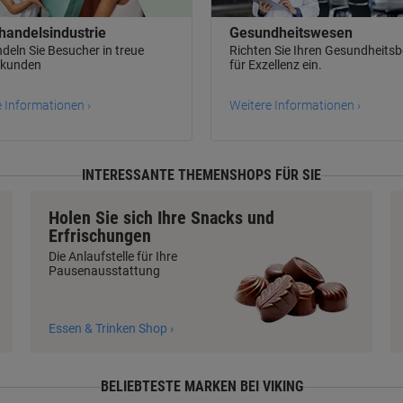
handelsindustrie
Gesundheitswesen
eln Sie Besucher in treue
Richten Sie Ihren Gesundheitsb
kunden
für Exzellenz ein.
 Informationen ›
Weitere Informationen ›
INTERESSANTE THEMENSHOPS FÜR SIE
Holen Sie sich Ihre Snacks und
Erfrischungen
Die Anlaufstelle für Ihre
Pausenausstattung
Essen & Trinken Shop ›
BELIEBTESTE MARKEN BEI VIKING