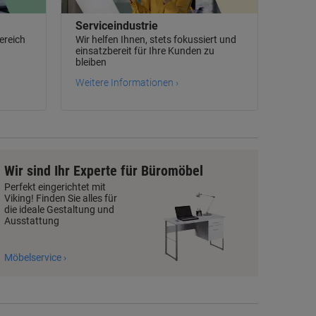
Serviceindustrie
ereich
Wir helfen Ihnen, stets fokussiert und
einsatzbereit für Ihre Kunden zu
bleiben
Weitere Informationen ›
Wir sind Ihr Experte für Büromöbel
Perfekt eingerichtet mit
Viking! Finden Sie alles für
die ideale Gestaltung und
Ausstattung
Möbelservice ›