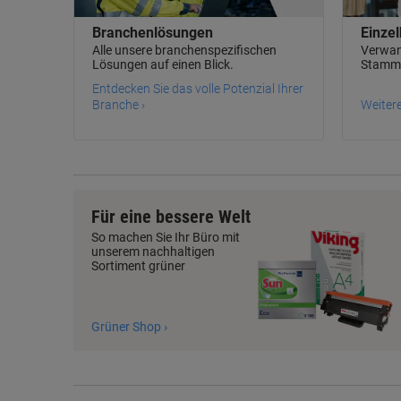
Branchenlösungen
Einzel
Alle unsere branchenspezifischen
Verwand
Lösungen auf einen Blick.
Stamm
Entdecken Sie das volle Potenzial Ihrer
Branche ›
Weitere
Für eine bessere Welt
So machen Sie Ihr Büro mit
unserem nachhaltigen
Sortiment grüner
Grüner Shop ›